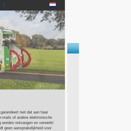
 garandeert niet dat aan haar
-mails of andere elektronische
dig worden ontvangen en verwerkt
rdt geen aansprakelijkheid voor