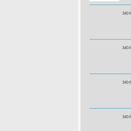
340-
340-
340-
340