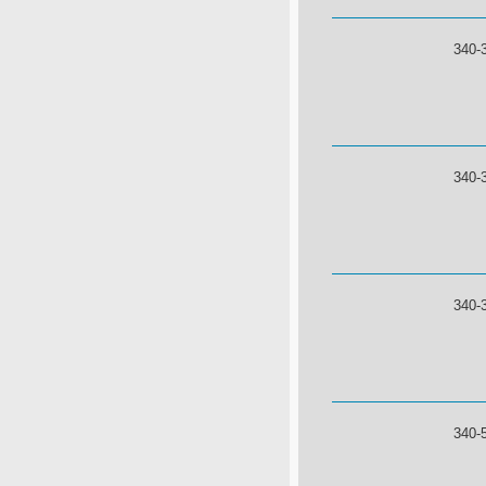
340-
340-
340-
340-