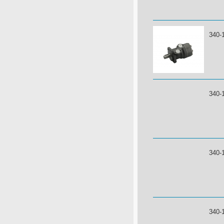
340-
340-
340-
340-