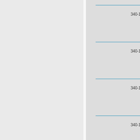
340-
340-
340-
340-