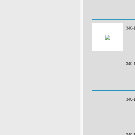
340-
340-
340-
340-